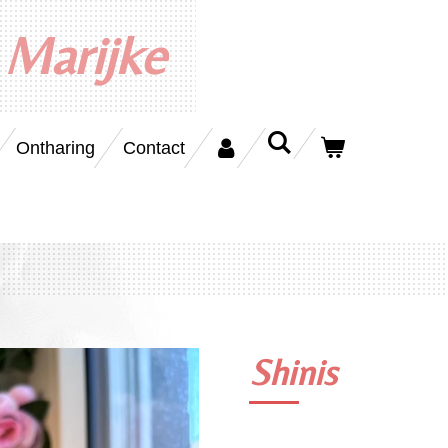
 Marijke
Ontharing
Contact
Shinis