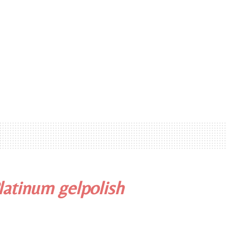
latinum gelpolish