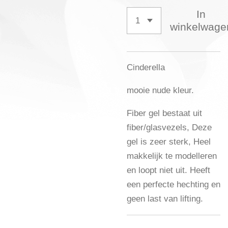
In
winkelwage
Cinderella
mooie nude kleur.
Fiber gel bestaat uit
fiber/glasvezels, Deze
gel is zeer sterk, Heel
makkelijk te modelleren
en loopt niet uit. Heeft
een perfecte hechting en
geen last van lifting.