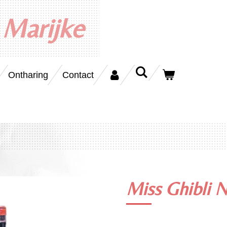
 Marijke
Ontharing
Contact
Miss Ghibli N