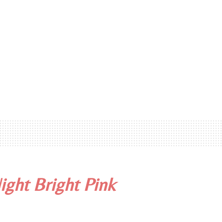
ight Bright Pink