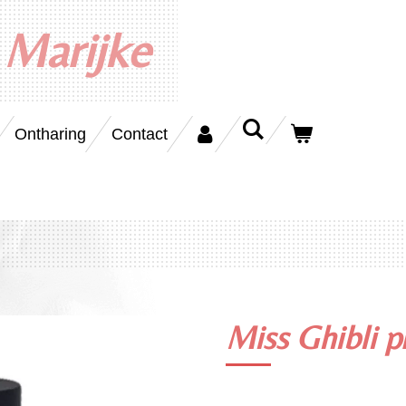
 Marijke
Ontharing
Contact
Miss Ghibli p