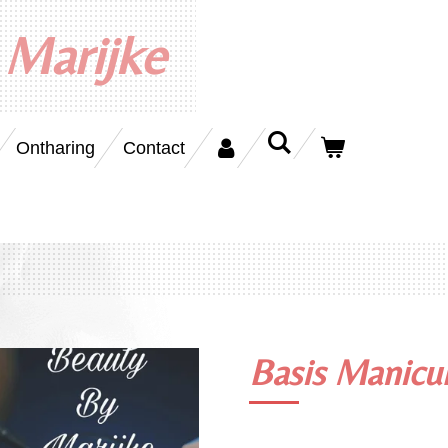
 Marijke
Ontharing
Contact
Basis Manicu